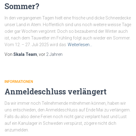
Sommer?
In den vergangenen Tagen hielt eine frische und dicke Schneedecke
unser Land in Atem. Hoffentlich sind uns noch weitere weisse Tage
oder gar Wochen vergönnt. Doch so bezaubernd der Winter auch
ist, nach dem Tauwetter im Frühling folgt auch wieder ein Sommer.
Vom 12. – 27. Juli 2025 wird das
Weiterlesen…
Von
Skala Team
, vor
2 Jahren
INFORMATIONEN
Anmeldeschluss verlängert
Da wir immer noch Teilnehmende mitnehmen können, haben wir
uns entschieden, den Anmeldeschluss auf Ende Mai zu verlängern.
Falls du also deine Ferien noch nicht ganz verplant hast und Lust
auf ein Kanulager in Schweden verspürst, zögere nicht dich
anzumelden.