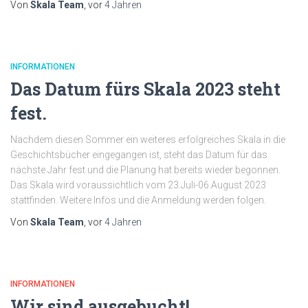
Von
Skala Team
, vor
4 Jahren
INFORMATIONEN
Das Datum fürs Skala 2023 steht
fest.
Nachdem diesen Sommer ein weiteres erfolgreiches Skala in die
Geschichtsbücher eingegangen ist, steht das Datum für das
nächste Jahr fest und die Planung hat bereits wieder begonnen.
Das Skala wird voraussichtlich vom 23.Juli-06.August 2023
stattfinden. Weitere Infos und die Anmeldung werden folgen.
Von
Skala Team
, vor
4 Jahren
INFORMATIONEN
Wir sind ausgebucht!