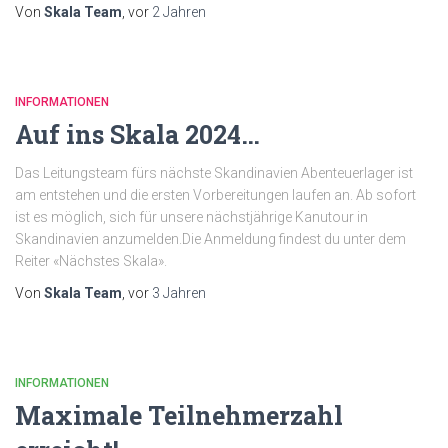
Von
Skala Team
, vor
2 Jahren
INFORMATIONEN
Auf ins Skala 2024…
Das Leitungsteam fürs nächste Skandinavien Abenteuerlager ist
am entstehen und die ersten Vorbereitungen laufen an. Ab sofort
ist es möglich, sich für unsere nächstjährige Kanutour in
Skandinavien anzumelden.Die Anmeldung findest du unter dem
Reiter «Nächstes Skala».
Von
Skala Team
, vor
3 Jahren
INFORMATIONEN
Maximale Teilnehmerzahl